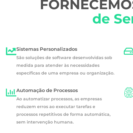
FORNECEMOS
de Se
Sistemas Personalizados
São soluções de software desenvolvidas sob
medida para atender às necessidades
específicas de uma empresa ou organização.
Automação de Processos
Ao automatizar processos, as empresas
reduzem erros ao executar tarefas e
processos repetitivos de forma automática,
sem intervenção humana.