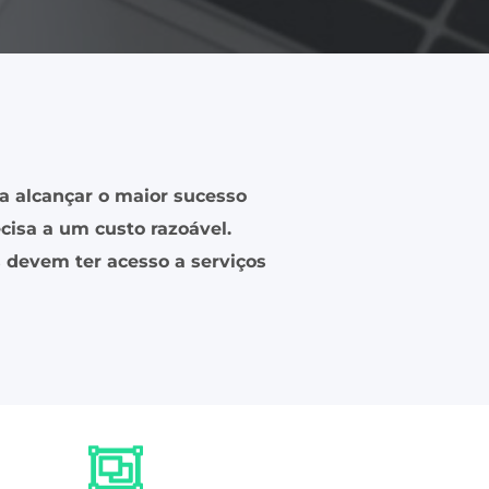
a alcançar o maior sucesso
cisa a um custo razoável.
devem ter acesso a serviços