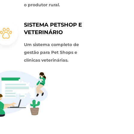
o produtor rural.
SISTEMA PETSHOP E
VETERINÁRIO
Um sistema completo de
gestão para Pet Shops e
clínicas veterinárias.