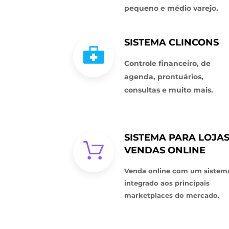
pequeno e médio varejo.
SISTEMA CLINCONS
Controle financeiro, de
agenda, prontuários,
consultas e muito mais.
SISTEMA PARA LOJAS
VENDAS ONLINE
Venda online com um sistem
integrado aos principais
marketplaces do mercado.