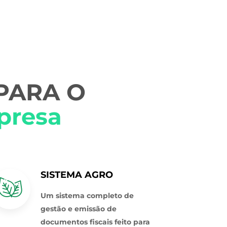
 PARA O
presa
SISTEMA AGRO
Um sistema completo de
gestão e emissão de
documentos fiscais feito para