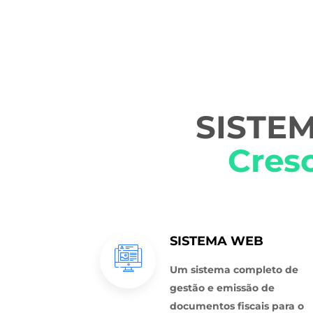
SISTEM
Cres
SISTEMA WEB
Um sistema completo de
gestão e emissão de
documentos fiscais para o