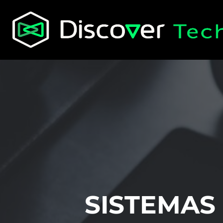
SISTEMAS