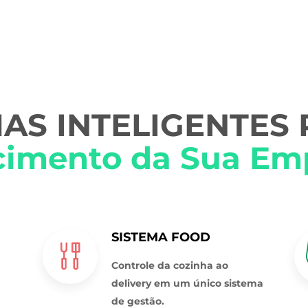
AS INTELIGENTES
cimento da Sua Em
SISTEMA FOOD
Controle da cozinha ao
delivery em um único sistema
de gestão.