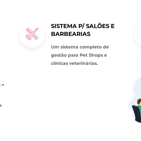
SISTEMA P/ SALÕES E
BARBEARIAS
Um sistema completo de
gestão para Pet Shops e
clínicas veterinárias.
 -
a