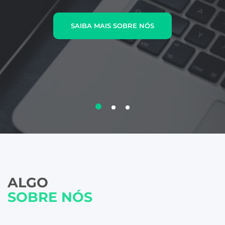
SAIBA MAIS SOBRE NÓS
ALGO
SOBRE NÓS