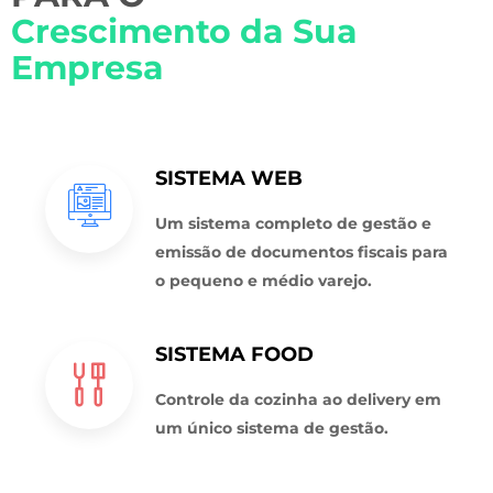
Crescimento da Sua
Empresa
SISTEMA WEB
Um sistema completo de gestão e
emissão de documentos fiscais para
o pequeno e médio varejo.
SISTEMA FOOD
Controle da cozinha ao delivery em
um único sistema de gestão.