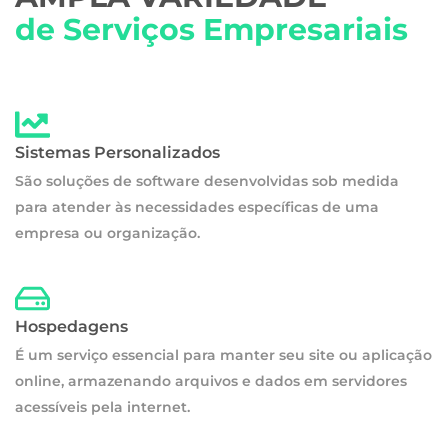
de Serviços Empresariais
Sistemas Personalizados
São soluções de software desenvolvidas sob medida
para atender às necessidades específicas de uma
empresa ou organização.
Hospedagens
É um serviço essencial para manter seu site ou aplicação
online, armazenando arquivos e dados em servidores
acessíveis pela internet.