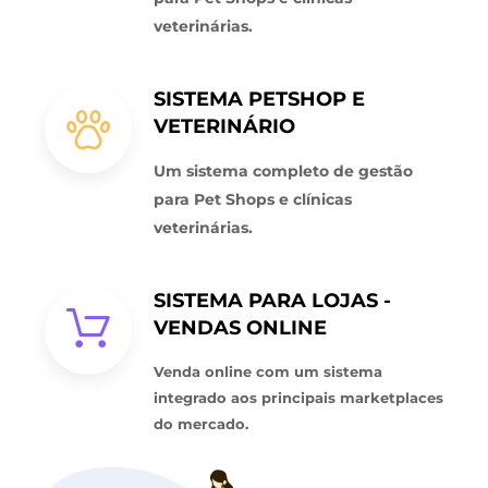
veterinárias.
SISTEMA PETSHOP E
VETERINÁRIO
Um sistema completo de gestão
para Pet Shops e clínicas
veterinárias.
SISTEMA PARA LOJAS -
VENDAS ONLINE
Venda online com um sistema
integrado aos principais marketplaces
do mercado.