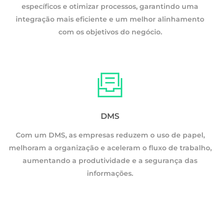
específicos e otimizar processos, garantindo uma
integração mais eficiente e um melhor alinhamento
com os objetivos do negócio.
DMS
Com um DMS, as empresas reduzem o uso de papel,
melhoram a organização e aceleram o fluxo de trabalho,
o,
aumentando a produtividade e a segurança das
informações.