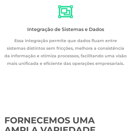
Integração de Sistemas e Dados
Essa integração permite que dados fluam entre
a
sistemas distintos sem fricções, melhora a consistência
são
da informação e otimiza processos, facilitando uma visão
.
mais unificada e eficiente das operações empresariais.
FORNECEMOS UMA
AMPLA VARIEDADE