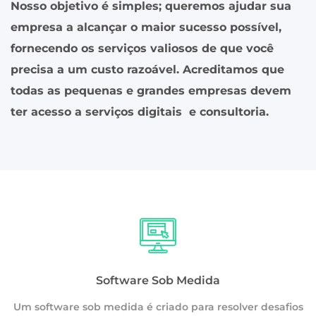
Nosso objetivo é simples; queremos ajudar sua
empresa a alcançar o maior sucesso possível,
fornecendo os serviços valiosos de que você
precisa a um custo razoável. Acreditamos que
todas as pequenas e grandes empresas devem
ter acesso a serviços digitais e consultoria.
Software Sob Medida
Um software sob medida é criado para resolver desafios
os