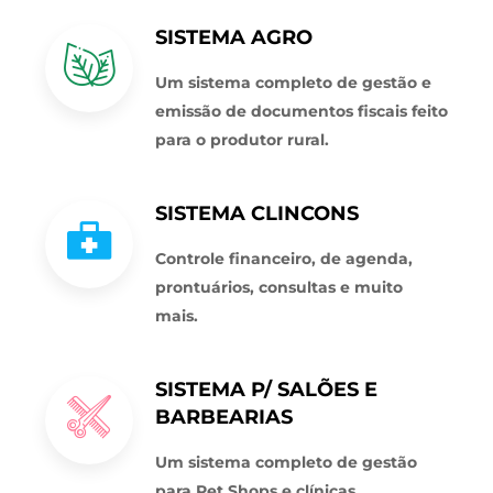
SISTEMA AGRO
Um sistema completo de gestão e
emissão de documentos fiscais feito
para o produtor rural.
SISTEMA CLINCONS
Controle financeiro, de agenda,
prontuários, consultas e muito
mais.
SISTEMA P/ SALÕES E
BARBEARIAS
Um sistema completo de gestão
para Pet Shops e clínicas