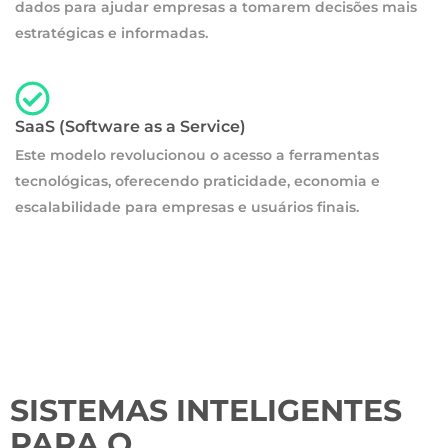
dados para ajudar empresas a tomarem decisões mais
estratégicas e informadas.
SaaS (Software as a Service)
Este modelo revolucionou o acesso a ferramentas
tecnológicas, oferecendo praticidade, economia e
escalabilidade para empresas e usuários finais.
SISTEMAS INTELIGENTES
PARA O