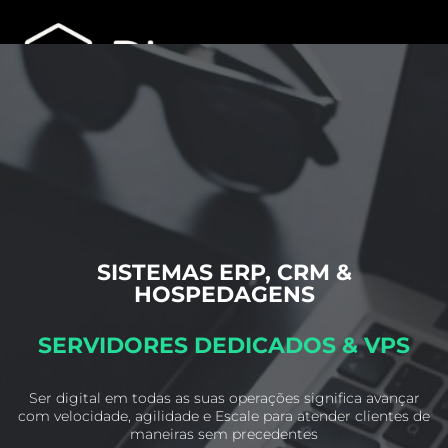
SISTEMAS ERP, CRM &
HOSPEDAGENS
SERVIDORES DEDICADOS & VPS
Ser digital em todas as suas operações significa avançar
com velocidade, agilidade e
Escale para atender clientes de
maneiras sem precedentes