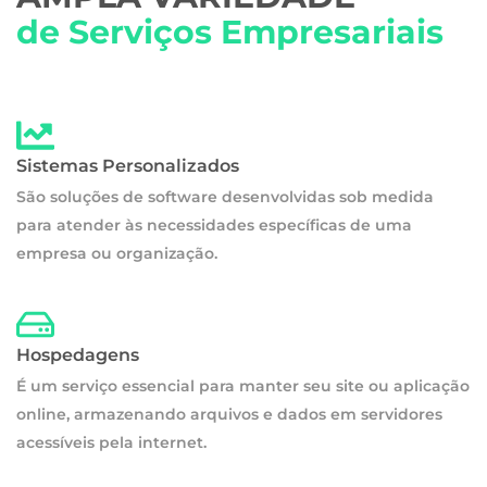
de Serviços Empresariais
Sistemas Personalizados
São soluções de software desenvolvidas sob medida
para atender às necessidades específicas de uma
empresa ou organização.
Hospedagens
É um serviço essencial para manter seu site ou aplicação
online, armazenando arquivos e dados em servidores
acessíveis pela internet.