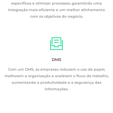
específicos e otimizar processos, garantindo uma
integração mais eficiente e um melhor alinhamento
com os objetivos do negócio.
DMS
Com um DMS, as empresas reduzem o uso de papel,
melhoram a organização e aceleram o fluxo de trabalho,
o,
aumentando a produtividade e a segurança das
informações.