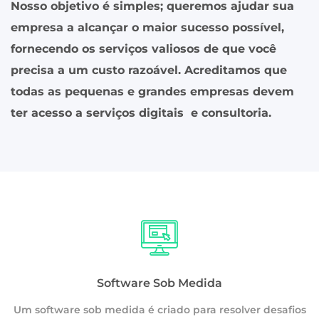
Nosso objetivo é simples; queremos ajudar sua
empresa a alcançar o maior sucesso possível,
fornecendo os serviços valiosos de que você
precisa a um custo razoável. Acreditamos que
todas as pequenas e grandes empresas devem
ter acesso a serviços digitais e consultoria.
Software Sob Medida
Um software sob medida é criado para resolver desafios
os