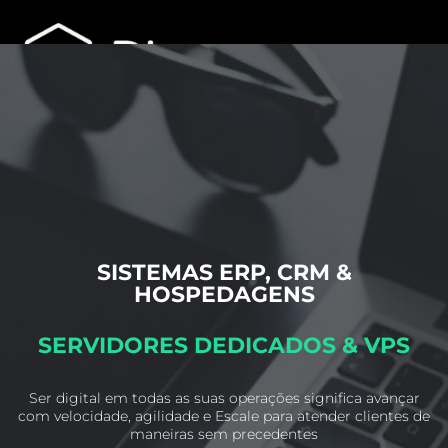
SISTEMAS ERP, CRM &
HOSPEDAGENS
SERVIDORES DEDICADOS & VPS
Ser digital em todas as suas operações significa avançar
com velocidade, agilidade e
Escale para atender clientes de
maneiras sem precedentes