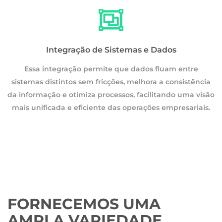
Integração de Sistemas e Dados
Essa integração permite que dados fluam entre
a
sistemas distintos sem fricções, melhora a consistência
são
da informação e otimiza processos, facilitando uma visão
.
mais unificada e eficiente das operações empresariais.
FORNECEMOS UMA
AMPLA VARIEDADE