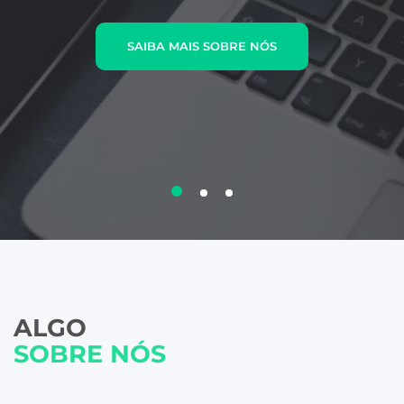
SAIBA MAIS SOBRE NÓS
ALGO
SOBRE NÓS