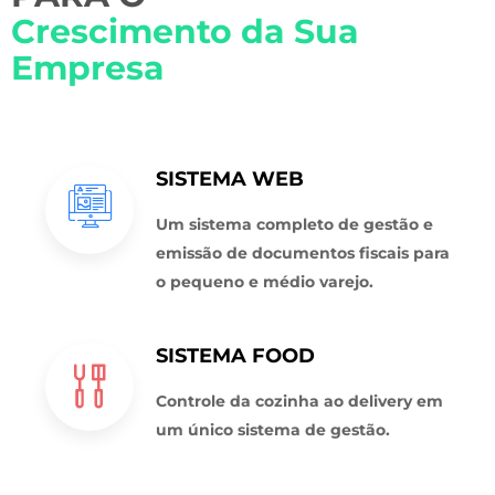
Crescimento da Sua
Empresa
SISTEMA WEB
Um sistema completo de gestão e
emissão de documentos fiscais para
o pequeno e médio varejo.
SISTEMA FOOD
Controle da cozinha ao delivery em
um único sistema de gestão.