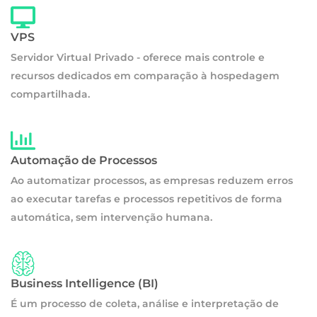
VPS
Servidor Virtual Privado - oferece mais controle e
recursos dedicados em comparação à hospedagem
compartilhada.
Automação de Processos
Ao automatizar processos, as empresas reduzem erros
ao executar tarefas e processos repetitivos de forma
automática, sem intervenção humana.
Business Intelligence (BI)
É um processo de coleta, análise e interpretação de