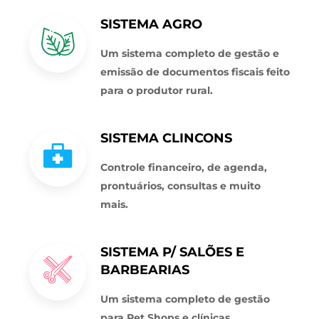
SISTEMA AGRO
Um sistema completo de gestão e
emissão de documentos fiscais feito
para o produtor rural.
SISTEMA CLINCONS
Controle financeiro, de agenda,
prontuários, consultas e muito
mais.
SISTEMA P/ SALÕES E
BARBEARIAS
Um sistema completo de gestão
para Pet Shops e clínicas