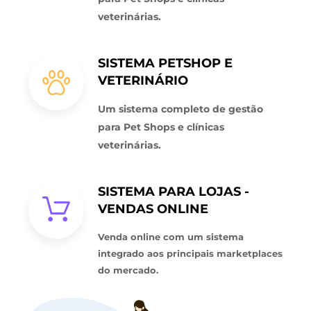
veterinárias.
SISTEMA PETSHOP E
VETERINÁRIO
Um sistema completo de gestão
para Pet Shops e clínicas
veterinárias.
SISTEMA PARA LOJAS -
VENDAS ONLINE
Venda online com um sistema
integrado aos principais marketplaces
do mercado.