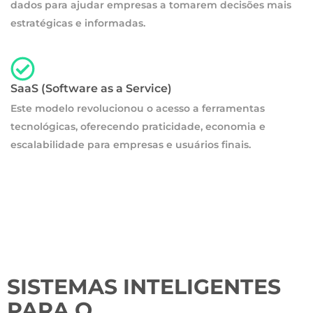
dados para ajudar empresas a tomarem decisões mais
estratégicas e informadas.
SaaS (Software as a Service)
Este modelo revolucionou o acesso a ferramentas
tecnológicas, oferecendo praticidade, economia e
escalabilidade para empresas e usuários finais.
SISTEMAS INTELIGENTES
PARA O