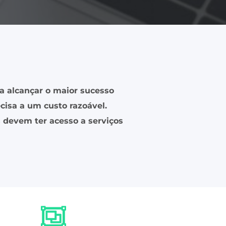
a alcançar o maior sucesso
cisa a um custo razoável.
devem ter acesso a serviços