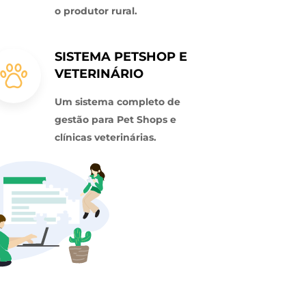
o produtor rural.
SISTEMA PETSHOP E
VETERINÁRIO
Um sistema completo de
gestão para Pet Shops e
clínicas veterinárias.