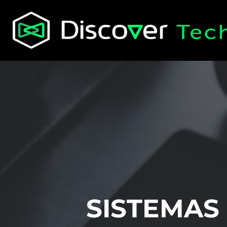
SISTEMAS