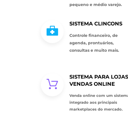
pequeno e médio varejo.
SISTEMA CLINCONS
Controle financeiro, de
agenda, prontuários,
consultas e muito mais.
SISTEMA PARA LOJAS
VENDAS ONLINE
Venda online com um sistem
integrado aos principais
marketplaces do mercado.