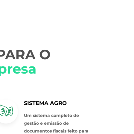
 PARA O
presa
SISTEMA AGRO
Um sistema completo de
gestão e emissão de
documentos fiscais feito para