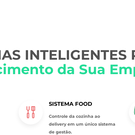
AS INTELIGENTES
cimento da Sua Em
SISTEMA FOOD
Controle da cozinha ao
delivery em um único sistema
de gestão.