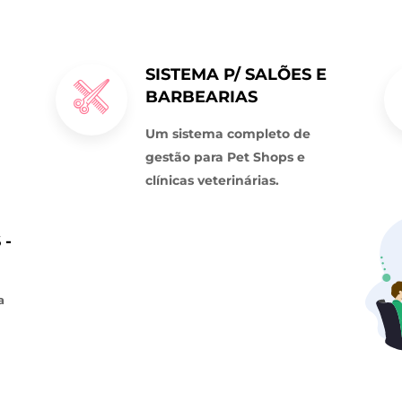
SISTEMA P/ SALÕES E
BARBEARIAS
Um sistema completo de
gestão para Pet Shops e
clínicas veterinárias.
 -
a