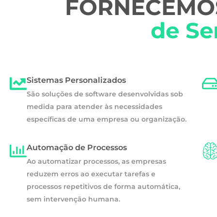
FORNECEMOS
de Se
Sistemas Personalizados
São soluções de software desenvolvidas sob
medida para atender às necessidades
específicas de uma empresa ou organização.
Automação de Processos
Ao automatizar processos, as empresas
reduzem erros ao executar tarefas e
processos repetitivos de forma automática,
sem intervenção humana.