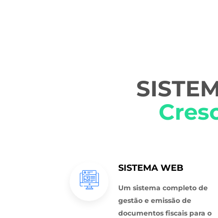
SISTEM
Cres
SISTEMA WEB
Um sistema completo de
gestão e emissão de
documentos fiscais para o