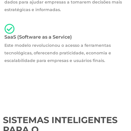
dados para ajudar empresas a tomarem decisões mais
estratégicas e informadas.
SaaS (Software as a Service)
Este modelo revolucionou o acesso a ferramentas
tecnológicas, oferecendo praticidade, economia e
escalabilidade para empresas e usuários finais.
SISTEMAS INTELIGENTES
PARA O