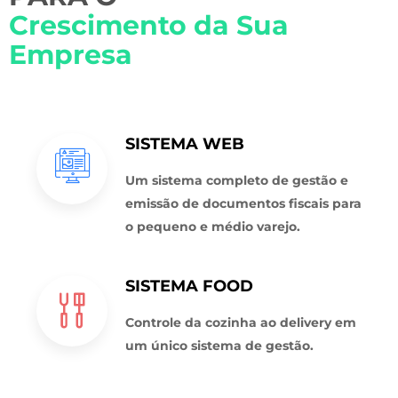
Crescimento da Sua
Empresa
SISTEMA WEB
Um sistema completo de gestão e
emissão de documentos fiscais para
o pequeno e médio varejo.
SISTEMA FOOD
Controle da cozinha ao delivery em
um único sistema de gestão.