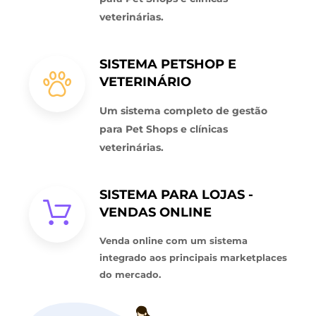
veterinárias.
SISTEMA PETSHOP E
VETERINÁRIO
Um sistema completo de gestão
para Pet Shops e clínicas
veterinárias.
SISTEMA PARA LOJAS -
VENDAS ONLINE
Venda online com um sistema
integrado aos principais marketplaces
do mercado.