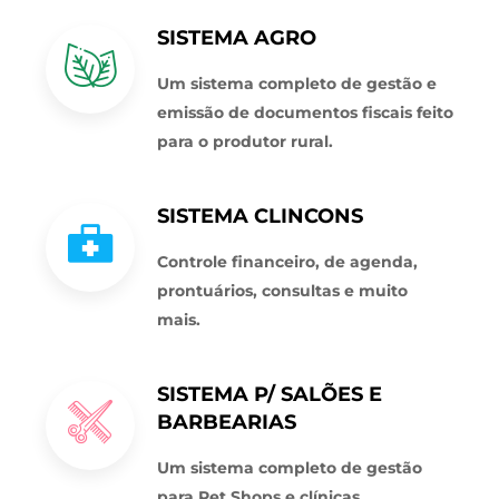
SISTEMA AGRO
Um sistema completo de gestão e
emissão de documentos fiscais feito
para o produtor rural.
SISTEMA CLINCONS
Controle financeiro, de agenda,
prontuários, consultas e muito
mais.
SISTEMA P/ SALÕES E
BARBEARIAS
Um sistema completo de gestão
para Pet Shops e clínicas