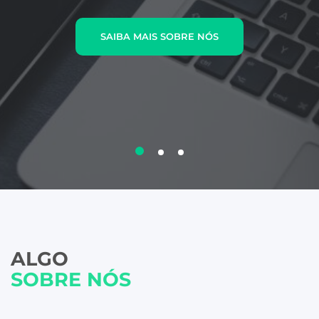
SAIBA MAIS SOBRE NÓS
ALGO
SOBRE NÓS