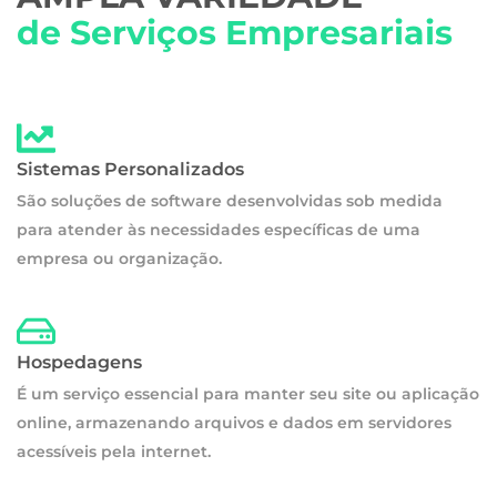
de Serviços Empresariais
Sistemas Personalizados
São soluções de software desenvolvidas sob medida
para atender às necessidades específicas de uma
empresa ou organização.
Hospedagens
É um serviço essencial para manter seu site ou aplicação
online, armazenando arquivos e dados em servidores
acessíveis pela internet.