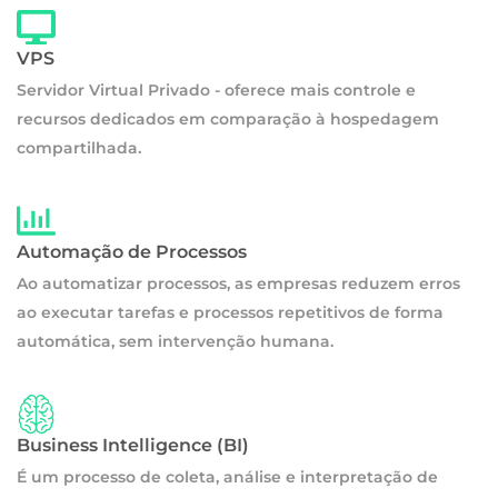
VPS
Servidor Virtual Privado - oferece mais controle e
recursos dedicados em comparação à hospedagem
compartilhada.
Automação de Processos
Ao automatizar processos, as empresas reduzem erros
ao executar tarefas e processos repetitivos de forma
automática, sem intervenção humana.
Business Intelligence (BI)
É um processo de coleta, análise e interpretação de