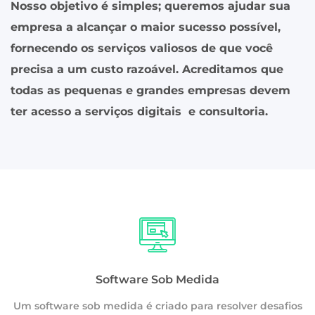
Nosso objetivo é simples; queremos ajudar sua
empresa a alcançar o maior sucesso possível,
fornecendo os serviços valiosos de que você
precisa a um custo razoável. Acreditamos que
todas as pequenas e grandes empresas devem
ter acesso a serviços digitais e consultoria.
Software Sob Medida
Um software sob medida é criado para resolver desafios
os