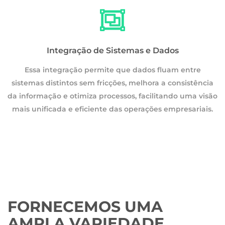
Integração de Sistemas e Dados
Essa integração permite que dados fluam entre
a
sistemas distintos sem fricções, melhora a consistência
são
da informação e otimiza processos, facilitando uma visão
.
mais unificada e eficiente das operações empresariais.
FORNECEMOS UMA
AMPLA VARIEDADE