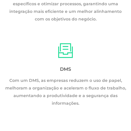
específicos e otimizar processos, garantindo uma
integração mais eficiente e um melhor alinhamento
com os objetivos do negócio.
DMS
Com um DMS, as empresas reduzem o uso de papel,
melhoram a organização e aceleram o fluxo de trabalho,
o,
aumentando a produtividade e a segurança das
informações.