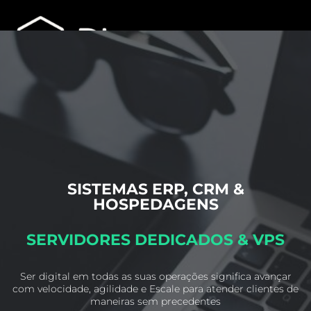
SISTEMAS ERP, CRM &
HOSPEDAGENS
SERVIDORES DEDICADOS & VPS
Ser digital em todas as suas operações significa avançar
com velocidade, agilidade e
Escale para atender clientes de
maneiras sem precedentes