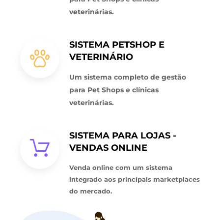
veterinárias.
SISTEMA PETSHOP E
VETERINÁRIO
Um sistema completo de gestão
para Pet Shops e clínicas
veterinárias.
SISTEMA PARA LOJAS -
VENDAS ONLINE
Venda online com um sistema
integrado aos principais marketplaces
do mercado.