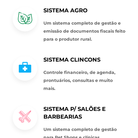
SISTEMA AGRO
Um sistema completo de gestão e
emissão de documentos fiscais feito
para o produtor rural.
SISTEMA CLINCONS
Controle financeiro, de agenda,
prontuários, consultas e muito
mais.
SISTEMA P/ SALÕES E
BARBEARIAS
Um sistema completo de gestão
para Pet Shops e clínicas