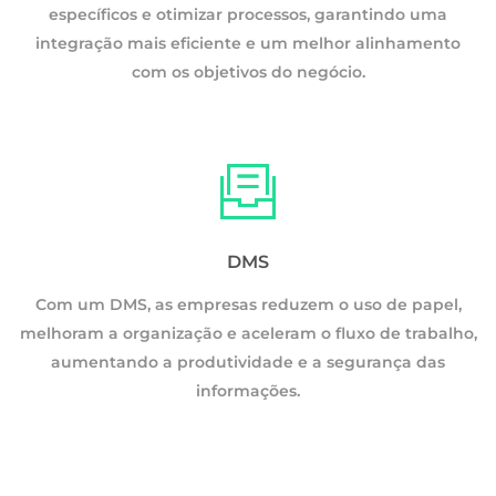
específicos e otimizar processos, garantindo uma
integração mais eficiente e um melhor alinhamento
com os objetivos do negócio.
DMS
Com um DMS, as empresas reduzem o uso de papel,
melhoram a organização e aceleram o fluxo de trabalho,
o,
aumentando a produtividade e a segurança das
informações.