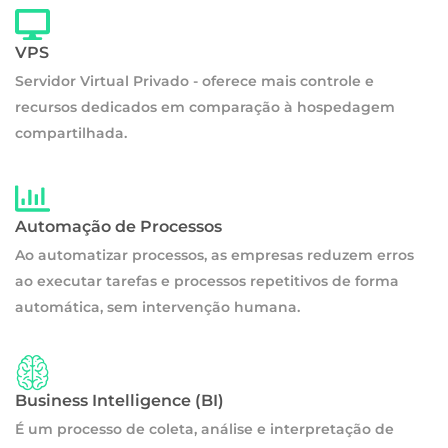
VPS
Servidor Virtual Privado - oferece mais controle e
recursos dedicados em comparação à hospedagem
compartilhada.
Automação de Processos
Ao automatizar processos, as empresas reduzem erros
ao executar tarefas e processos repetitivos de forma
automática, sem intervenção humana.
Business Intelligence (BI)
É um processo de coleta, análise e interpretação de