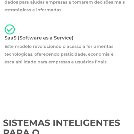
dados para ajudar empresas a tomarem decisões mais
estratégicas e informadas.
SaaS (Software as a Service)
Este modelo revolucionou o acesso a ferramentas
tecnológicas, oferecendo praticidade, economia e
escalabilidade para empresas e usuários finais.
SISTEMAS INTELIGENTES
PARA O