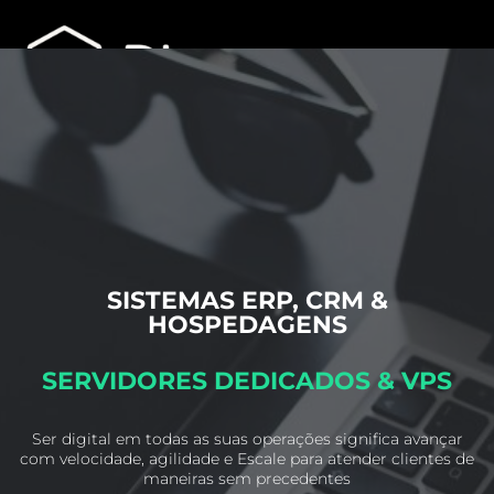
SISTEMAS ERP, CRM &
HOSPEDAGENS
SERVIDORES DEDICADOS & VPS
Ser digital em todas as suas operações significa avançar
com velocidade, agilidade e
Escale para atender clientes de
maneiras sem precedentes