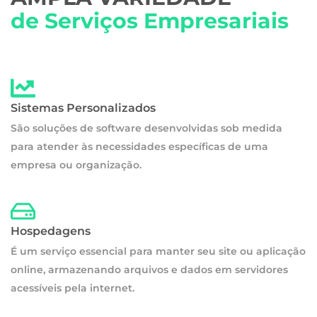
de Serviços Empresariais
Sistemas Personalizados
São soluções de software desenvolvidas sob medida
para atender às necessidades específicas de uma
empresa ou organização.
Hospedagens
É um serviço essencial para manter seu site ou aplicação
online, armazenando arquivos e dados em servidores
acessíveis pela internet.