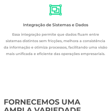
Integração de Sistemas e Dados
Essa integração permite que dados fluam entre
a
sistemas distintos sem fricções, melhora a consistência
são
da informação e otimiza processos, facilitando uma visão
.
mais unificada e eficiente das operações empresariais.
FORNECEMOS UMA
AMPLA VARIEDADE