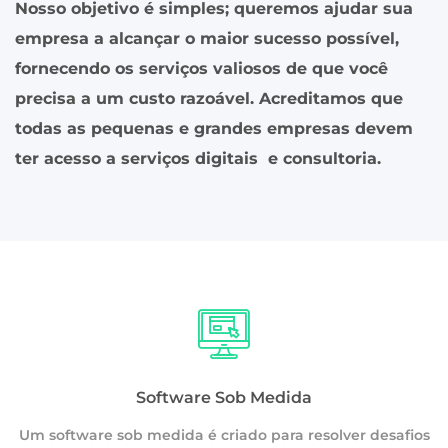
Nosso objetivo é simples; queremos ajudar sua
empresa a alcançar o maior sucesso possível,
fornecendo os serviços valiosos de que você
precisa a um custo razoável. Acreditamos que
todas as pequenas e grandes empresas devem
ter acesso a serviços digitais e consultoria.
Software Sob Medida
Um software sob medida é criado para resolver desafios
os