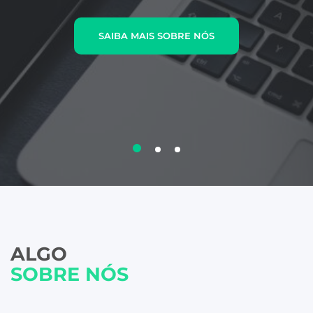
SAIBA MAIS SOBRE NÓS
ALGO
SOBRE NÓS