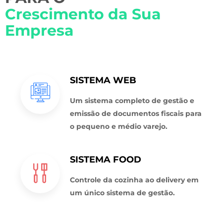
Crescimento da Sua
Empresa
SISTEMA WEB
Um sistema completo de gestão e
emissão de documentos fiscais para
o pequeno e médio varejo.
SISTEMA FOOD
Controle da cozinha ao delivery em
um único sistema de gestão.